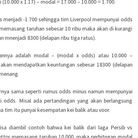
(10.000 x 1.17) – modal = 17.000 – 10.000 = 1.700.
nus menjadi -1.700 sehingga tim Liverpool mempunyai odds
r memasang taruhan sebesar 10 ribu maka akan di kurangi
 mnenjadi 8300 (delapan ribu tiga ratus).
annya adalah modal – (modal x odds) atau 10.000 –
r akan mendapatkan keuntungan sebesar 18300 (delapan
l menang.
arnya sama seperti rumus odds minus namun mempunyai
 odds. Misal ada pertandingan yang akan berlangsung
a tim itu punyai kesempatan kei balik atau voor.
isa diambil contoh bahwa kei balik dari laga Persib vs
 bettor memasang taruhan 10.000, maka perhitngan modal