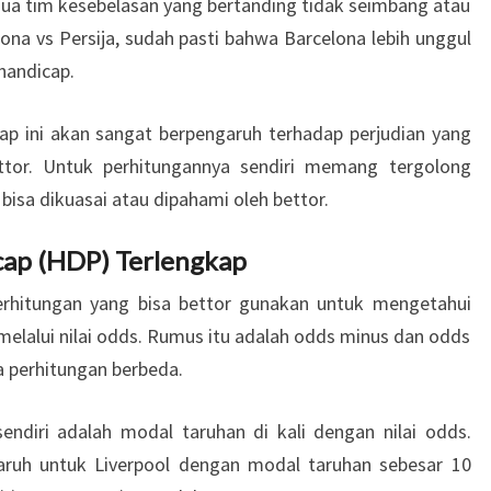
dua tim kesebelasan yang bertanding tidak seimbang atau
lona vs Persija, sudah pasti bahwa Barcelona lebih unggul
handicap.
ap ini akan sangat berpengaruh terhadap perjudian yang
ttor. Untuk perhitungannya sendiri memang tergolong
 bisa dikuasai atau dipahami oleh bettor.
 Handicap (HDP) Terlengkap
rhitungan yang bisa bettor gunakan untuk mengetahui
melalui nilai odds. Rumus itu adalah odds minus dan odds
 perhitungan berbeda.
ndiri adalah modal taruhan di kali dengan nilai odds.
aruh untuk Liverpool dengan modal taruhan sebesar 10