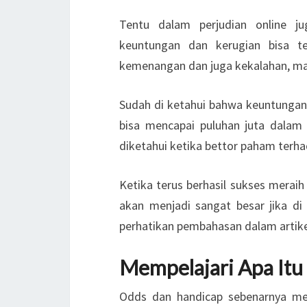
Tentu dalam perjudian online j
keuntungan dan kerugian bisa te
kemenangan dan juga kekalahan, mak
Sudah di ketahui bahwa keuntungan 
bisa mencapai puluhan juta dalam 
diketahui ketika bettor paham terh
Ketika terus berhasil sukses merai
akan menjadi sangat besar jika di 
perhatikan pembahasan dalam artike
Mempelajari Apa Itu
Odds dan handicap sebenarnya me