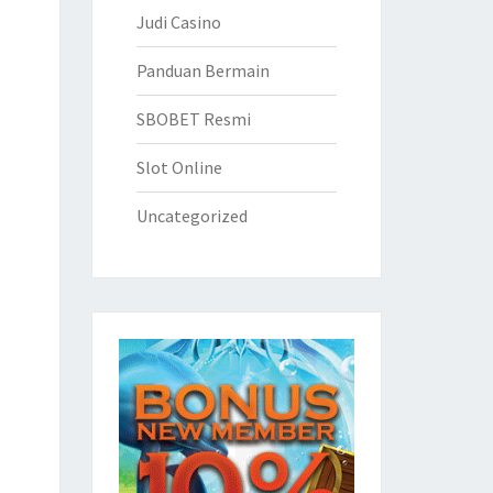
Judi Casino
Panduan Bermain
SBOBET Resmi
Slot Online
Uncategorized