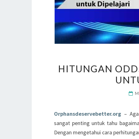
HITUNGAN ODD
UNT
M
Orphansdeservebetter.org
– Agar
sangat penting untuk tahu bagaima
Dengan mengetahui cara perhitungann