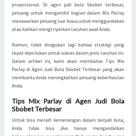
proporsional. Di agen judi bola Sbobet terbesar,
peluang untuk mengambil bagian dalam Mix Parlay
menawarkan peluang luar biasa untuk menggandakan
atau bahkan mengtripelkan taruhan awal Anda.
Namun, tidak diragukan lagi bahwa strategi yang
tepat diperlukan untuk sukses dalam jenis taruhan ini.
Dalam artikel ini, kami akan membahas Tips Mix
Parlay di Agen Judi Bola Sbobet Terbesar yang akan
membantu Anda meningkatkan peluang keberhasilan
Anda.
Tips Mix Parlay di Agen Judi Bola
Sbobet Terbesar
Untuk bisa meraih kemenangan dalam berjudi bola,
Anda tidak bisa jika hanya mengandalkan