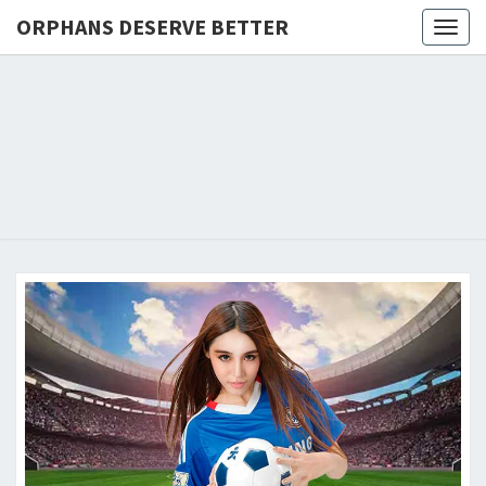
ORPHANS DESERVE BETTER
Togg
navig
ORPHANS
DESERVE
BETTER