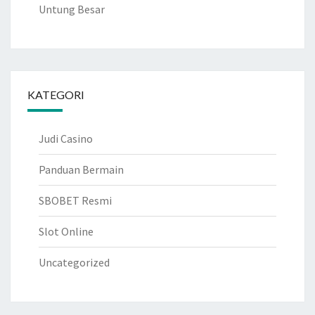
Untung Besar
KATEGORI
Judi Casino
Panduan Bermain
SBOBET Resmi
Slot Online
Uncategorized