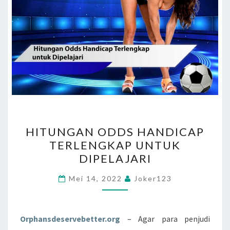
HITUNGAN
HITUNGAN ODDS HANDICAP
ODDS
TERLENGKAP UNTUK
HANDICAP
DIPELAJARI
TERLENGKAP
UNTUK
Mei 14, 2022
Joker123
DIPELAJARI
Orphansdeservebetter.org
– Agar para penjudi