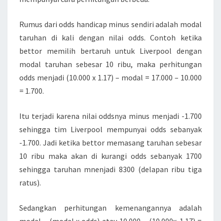
Rumus dari odds handicap minus sendiri adalah modal
taruhan di kali dengan nilai odds. Contoh ketika
bettor memilih bertaruh untuk Liverpool dengan
modal taruhan sebesar 10 ribu, maka perhitungan
odds menjadi (10.000 x 1.17) – modal = 17.000 – 10.000
= 1.700.
Itu terjadi karena nilai oddsnya minus menjadi -1.700
sehingga tim Liverpool mempunyai odds sebanyak
-1.700. Jadi ketika bettor memasang taruhan sebesar
10 ribu maka akan di kurangi odds sebanyak 1700
sehingga taruhan mnenjadi 8300 (delapan ribu tiga
ratus).
Sedangkan perhitungan kemenangannya adalah