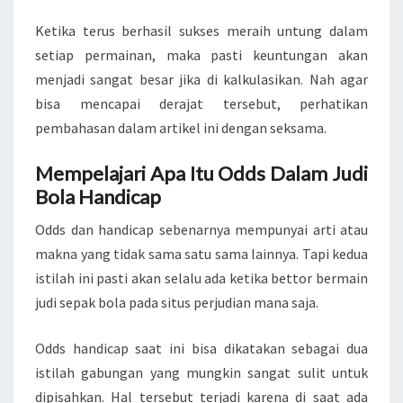
Ketika terus berhasil sukses meraih untung dalam
setiap permainan, maka pasti keuntungan akan
menjadi sangat besar jika di kalkulasikan. Nah agar
bisa mencapai derajat tersebut, perhatikan
pembahasan dalam artikel ini dengan seksama.
Mempelajari Apa Itu Odds Dalam Judi
Bola Handicap
Odds dan handicap sebenarnya mempunyai arti atau
makna yang tidak sama satu sama lainnya. Tapi kedua
istilah ini pasti akan selalu ada ketika bettor bermain
judi sepak bola pada situs perjudian mana saja.
Odds handicap saat ini bisa dikatakan sebagai dua
istilah gabungan yang mungkin sangat sulit untuk
dipisahkan. Hal tersebut terjadi karena di saat ada