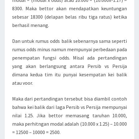
modal – (modal x odds) atau 10.000 – (10.000x-1.17) =
8300. Maka bettor akan mendapatkan keuntungan
sebesar 18300 (delapan belas ribu tiga ratus) ketika
berhasil menang.
Dan untuk rumus odds balik sebenarnya sama seperti
rumus odds minus namun mempunyai perbedaan pada
penempatan fungsi odds. Misal ada pertandingan
yang akan berlangsung antara Persib vs Persija
dimana kedua tim itu punyai kesempatan kei balik
atau voor.
Maka dari pertandingan tersebut bisa diambil contoh
bahwa kei balik dari laga Persib vs Persija mempunyai
nilai 1.25. Jika bettor memasang taruhan 10.000,
maka perhitngan modal adalah (10.000 x 1.25) – 10.000
= 12500 – 10000 = 2500.