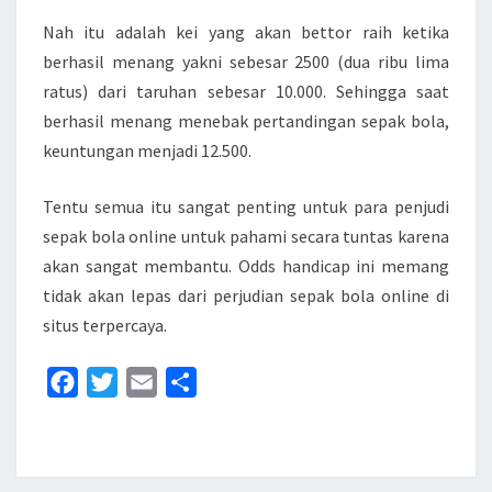
Nah itu adalah kei yang akan bettor raih ketika
berhasil menang yakni sebesar 2500 (dua ribu lima
ratus) dari taruhan sebesar 10.000. Sehingga saat
berhasil menang menebak pertandingan sepak bola,
keuntungan menjadi 12.500.
Tentu semua itu sangat penting untuk para penjudi
sepak bola online untuk pahami secara tuntas karena
akan sangat membantu. Odds handicap ini memang
tidak akan lepas dari perjudian sepak bola online di
situs terpercaya.
F
T
E
S
a
w
m
h
c
i
a
a
e
t
i
r