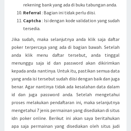
rekening bank yang ada di buku tabungan anda.
Referral
: Bagian ini tidak perlu diisi.
Captcha
: Isi dengan kode validation yang sudah
tersedia.
Jika sudah, maka selanjutnya anda klik saja daftar
poker terpercaya yang ada di bagian bawah. Setelah
anda klik menu daftar tersebut, anda tinggal
menunggu saja id dan password akan dikirimkan
kepada anda nantinya. Untuk itu, pastikan semua data
yang anda isi tersebut sudah diisi dengan baik dan juga
benar. Agar nantinya tidak ada kesalahan data dalam
id dan juga password anda. Setelah mengetahui
proses melakukan pendaftaran ini, maka selanjutnya
mengetahui 7 jenis permainan yang disediakan di situs
idn poker online. Berikut ini akan saya beritahukan
apa saja permainan yang disediakan oleh situs judi