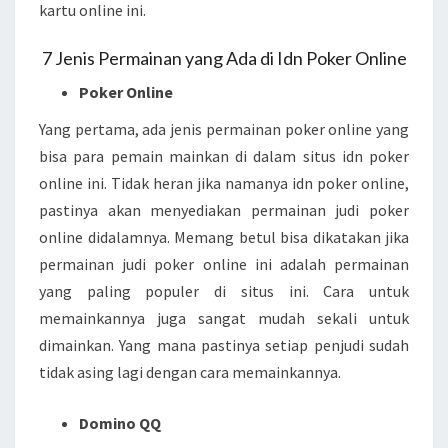
kartu online ini.
7 Jenis Permainan yang Ada di Idn Poker Online
Poker Online
Yang pertama, ada jenis permainan poker online yang
bisa para pemain mainkan di dalam situs idn poker
online ini. Tidak heran jika namanya idn poker online,
pastinya akan menyediakan permainan judi poker
online didalamnya. Memang betul bisa dikatakan jika
permainan judi poker online ini adalah permainan
yang paling populer di situs ini. Cara untuk
memainkannya juga sangat mudah sekali untuk
dimainkan. Yang mana pastinya setiap penjudi sudah
tidak asing lagi dengan cara memainkannya.
Domino QQ