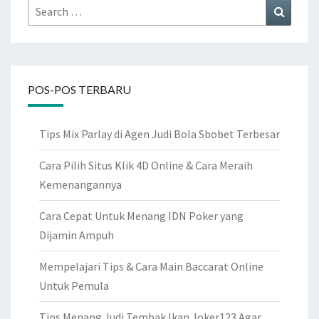
Search
Search
o
r
for:
k
POS-POS TERBARU
Tips Mix Parlay di Agen Judi Bola Sbobet Terbesar
Cara Pilih Situs Klik 4D Online & Cara Meraih
Kemenangannya
Cara Cepat Untuk Menang IDN Poker yang
Dijamin Ampuh
Mempelajari Tips & Cara Main Baccarat Online
Untuk Pemula
Tips Menang Judi Tembak Ikan Joker123 Agar