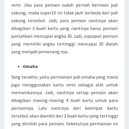
remi. Jika para pemain sudah pernah bermain judi
sakong, maka super10 ini tidak jauh berbeda dari judi
sakong tersebut. Jadi, para pemain nantinya akan
dibagikan 3 buah kartu yang nantinya harus pemain
jumlahkan mencapai angka 30. Jadi, siapapun pemain
yang memiliki angka tertinggi mencapai 30 dialah
yang menjadi pemenang nya.
Omaha
Yang terakhir, yaitu permainan judi omaha yang mana
juga menggunakan kartu remi sebagai alat untuk
memainkannya. Jadi, nantinya setiap pemain akan
dibagikan masing-masing 4 buah kartu untuk para
pemainnya. Lalu nantinya dari keempat kartu
tersebut akan diambil dari 2 buah kartu yang tertinggi
yang dimiliki para pemain. Sebetulnya permainan ini