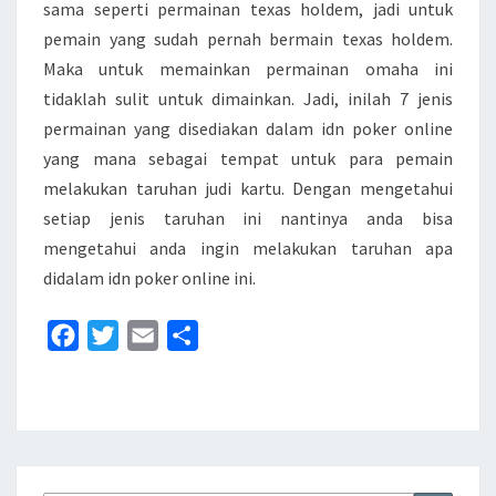
sama seperti permainan texas holdem, jadi untuk
pemain yang sudah pernah bermain texas holdem.
Maka untuk memainkan permainan omaha ini
tidaklah sulit untuk dimainkan. Jadi, inilah 7 jenis
permainan yang disediakan dalam idn poker online
yang mana sebagai tempat untuk para pemain
melakukan taruhan judi kartu. Dengan mengetahui
setiap jenis taruhan ini nantinya anda bisa
mengetahui anda ingin melakukan taruhan apa
didalam idn poker online ini.
F
T
E
S
a
w
m
h
c
i
a
a
e
t
i
r
b
t
l
e
o
e