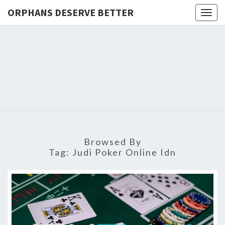
ORPHANS DESERVE BETTER
Togg
navig
ORPHANS
DESERVE
BETTER
Browsed By
Tag:
Judi Poker Online Idn