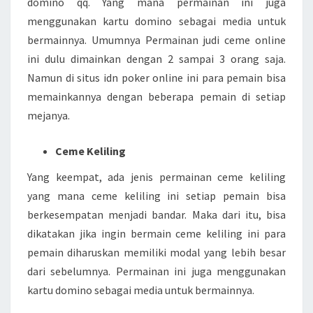
domino qq. Yang mana permainan ini juga
menggunakan kartu domino sebagai media untuk
bermainnya. Umumnya Permainan judi ceme online
ini dulu dimainkan dengan 2 sampai 3 orang saja.
Namun di situs idn poker online ini para pemain bisa
memainkannya dengan beberapa pemain di setiap
mejanya.
Ceme Keliling
Yang keempat, ada jenis permainan ceme keliling
yang mana ceme keliling ini setiap pemain bisa
berkesempatan menjadi bandar. Maka dari itu, bisa
dikatakan jika ingin bermain ceme keliling ini para
pemain diharuskan memiliki modal yang lebih besar
dari sebelumnya. Permainan ini juga menggunakan
kartu domino sebagai media untuk bermainnya.