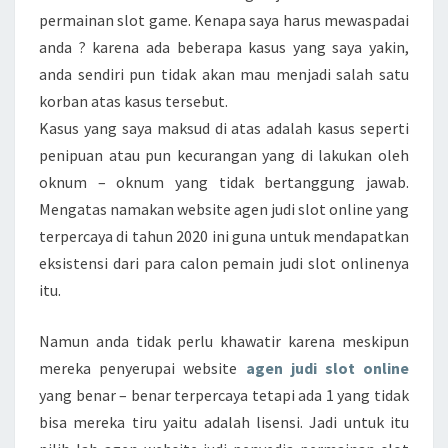
permainan slot game. Kenapa saya harus mewaspadai
anda ? karena ada beberapa kasus yang saya yakin,
anda sendiri pun tidak akan mau menjadi salah satu
korban atas kasus tersebut.
Kasus yang saya maksud di atas adalah kasus seperti
penipuan atau pun kecurangan yang di lakukan oleh
oknum – oknum yang tidak bertanggung jawab.
Mengatas namakan website agen judi slot online yang
terpercaya di tahun 2020 ini guna untuk mendapatkan
eksistensi dari para calon pemain judi slot onlinenya
itu.
Namun anda tidak perlu khawatir karena meskipun
mereka penyerupai website
agen judi slot online
yang benar – benar terpercaya tetapi ada 1 yang tidak
bisa mereka tiru yaitu adalah lisensi. Jadi untuk itu