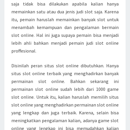
saja tidak bisa dilakukan apabila kalian hanya
memainkan satu atau dua jenis judi slot saja. Karena
itu, pemain haruslah memainkan banyak slot untuk
menambah kemampuan dan pengalaman bermain
slot online. Hal ini juga supaya pemain bisa menjadi
lebih ahli bahkan menjadi pemain judi slot online
proffesional.
Disinilah peran situs slot online dibutuhkan. Hanya
situs slot online terbaik yang menghadirkan banyak
permainan slot online. Bahkan sekarang ini
permainan slot online sudah lebih dari 1000 game
slot online. Untuk itu, kalian haruslah memilih situs
slot online yang menghadirkan permainan slot online
yang lengkap dan juga terbaik. Karena, selain bisa
meningkatkan pengalaman kalian, adanya game slot
online yang lengkap ini bisa memudahkan kalian