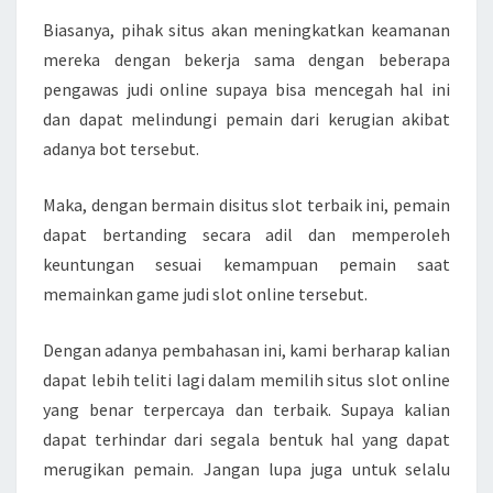
Biasanya, pihak situs akan meningkatkan keamanan
mereka dengan bekerja sama dengan beberapa
pengawas judi online supaya bisa mencegah hal ini
dan dapat melindungi pemain dari kerugian akibat
adanya bot tersebut.
Maka, dengan bermain disitus slot terbaik ini, pemain
dapat bertanding secara adil dan memperoleh
keuntungan sesuai kemampuan pemain saat
memainkan game judi slot online tersebut.
Dengan adanya pembahasan ini, kami berharap kalian
dapat lebih teliti lagi dalam memilih situs slot online
yang benar terpercaya dan terbaik. Supaya kalian
dapat terhindar dari segala bentuk hal yang dapat
merugikan pemain. Jangan lupa juga untuk selalu