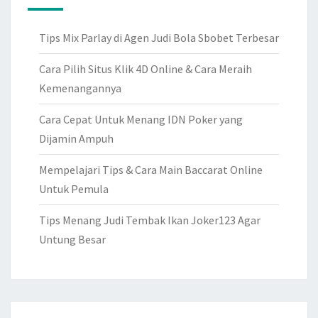
Tips Mix Parlay di Agen Judi Bola Sbobet Terbesar
Cara Pilih Situs Klik 4D Online & Cara Meraih
Kemenangannya
Cara Cepat Untuk Menang IDN Poker yang
Dijamin Ampuh
Mempelajari Tips & Cara Main Baccarat Online
Untuk Pemula
Tips Menang Judi Tembak Ikan Joker123 Agar
Untung Besar