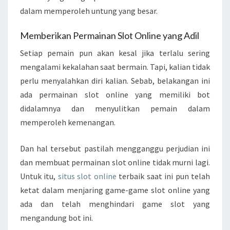
dalam memperoleh untung yang besar.
Memberikan Permainan Slot Online yang Adil
Setiap pemain pun akan kesal jika terlalu sering
mengalami kekalahan saat bermain. Tapi, kalian tidak
perlu menyalahkan diri kalian. Sebab, belakangan ini
ada permainan slot online yang memiliki bot
didalamnya dan menyulitkan pemain dalam
memperoleh kemenangan.
Dan hal tersebut pastilah mengganggu perjudian ini
dan membuat permainan slot online tidak murni lagi.
Untuk itu,
situs slot online
terbaik saat ini pun telah
ketat dalam menjaring game-game slot online yang
ada dan telah menghindari game slot yang
mengandung bot ini.