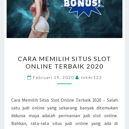
CARA
CARA MEMILIH SITUS SLOT
MEMILIH
ONLINE TERBAIK 2020
SITUS
SLOT
Februari 19, 2020
Joker123
ONLINE
TERBAIK
2020
Cara Memilih Situs Slot Online Terbaik 2020 – Salah
satu judi online yang sekarang banyak ditemukan
didunia maya adalah permainan judi slot online.
Bahkan, rata-rata situs judi online yang ada di