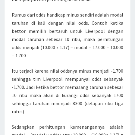
Rumus dari odds handicap minus sendiri adalah modal
taruhan di kali dengan nilai odds. Contoh ketika
bettor memilih bertaruh untuk Liverpool dengan
modal taruhan sebesar 10 ribu, maka perhitungan
odds menjadi (10.000 x 1.17) – modal = 17.000 – 10.000
= 1.700.
Itu terjadi karena nilai oddsnya minus menjadi -1.700
sehingga tim Liverpool mempunyai odds sebanyak
-1.700. Jadi ketika bettor memasang taruhan sebesar
10 ribu maka akan di kurangi odds sebanyak 1700
sehingga taruhan mnenjadi 8300 (delapan ribu tiga
ratus).
Sedangkan perhitungan kemenangannya adalah