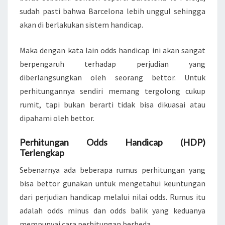
sudah pasti bahwa Barcelona lebih unggul sehingga
akan di berlakukan sistem handicap.
Maka dengan kata lain odds handicap ini akan sangat
berpengaruh terhadap perjudian yang
diberlangsungkan oleh seorang bettor. Untuk
perhitungannya sendiri memang tergolong cukup
rumit, tapi bukan berarti tidak bisa dikuasai atau
dipahami oleh bettor.
Perhitungan Odds Handicap (HDP)
Terlengkap
Sebenarnya ada beberapa rumus perhitungan yang
bisa bettor gunakan untuk mengetahui keuntungan
dari perjudian handicap melalui nilai odds. Rumus itu
adalah odds minus dan odds balik yang keduanya
mempunyai cara perhitungan berbeda.