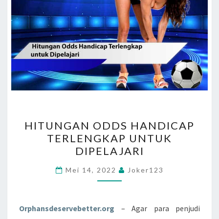
HITUNGAN
HITUNGAN ODDS HANDICAP
ODDS
TERLENGKAP UNTUK
HANDICAP
DIPELAJARI
TERLENGKAP
UNTUK
Mei 14, 2022
Joker123
DIPELAJARI
Orphansdeservebetter.org
– Agar para penjudi