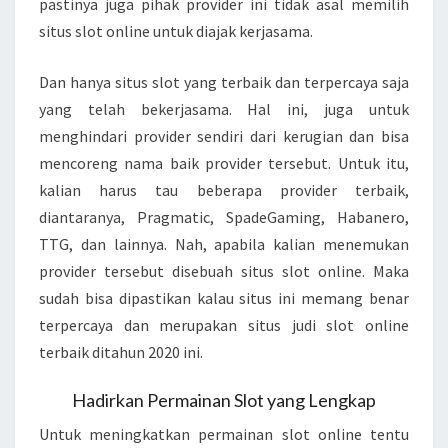
pastinya juga pihak provider ini tidak asal memilih
situs slot online untuk diajak kerjasama.
Dan hanya situs slot yang terbaik dan terpercaya saja
yang telah bekerjasama. Hal ini, juga untuk
menghindari provider sendiri dari kerugian dan bisa
mencoreng nama baik provider tersebut. Untuk itu,
kalian harus tau beberapa provider terbaik,
diantaranya, Pragmatic, SpadeGaming, Habanero,
TTG, dan lainnya. Nah, apabila kalian menemukan
provider tersebut disebuah situs slot online. Maka
sudah bisa dipastikan kalau situs ini memang benar
terpercaya dan merupakan situs judi slot online
terbaik ditahun 2020 ini.
Hadirkan Permainan Slot yang Lengkap
Untuk meningkatkan permainan slot online tentu