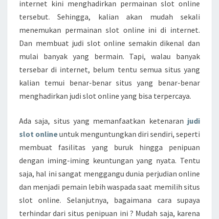
internet kini menghadirkan permainan slot online
tersebut. Sehingga, kalian akan mudah sekali
menemukan permainan slot online ini di internet.
Dan membuat judi slot online semakin dikenal dan
mulai banyak yang bermain. Tapi, walau banyak
tersebar di internet, belum tentu semua situs yang
kalian temui benar-benar situs yang benar-benar
menghadirkan judi slot online yang bisa terpercaya.
Ada saja, situs yang memanfaatkan ketenaran
judi
slot online
untuk menguntungkan diri sendiri, seperti
membuat fasilitas yang buruk hingga penipuan
dengan iming-iming keuntungan yang nyata. Tentu
saja, hal ini sangat menggangu dunia perjudian online
dan menjadi pemain lebih waspada saat memilih situs
slot online. Selanjutnya, bagaimana cara supaya
terhindar dari situs penipuan ini ? Mudah saja, karena