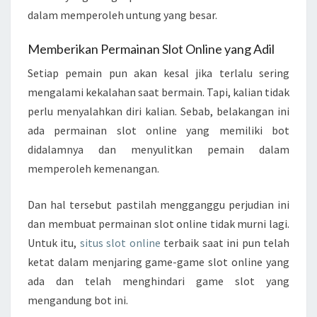
dalam memperoleh untung yang besar.
Memberikan Permainan Slot Online yang Adil
Setiap pemain pun akan kesal jika terlalu sering
mengalami kekalahan saat bermain. Tapi, kalian tidak
perlu menyalahkan diri kalian. Sebab, belakangan ini
ada permainan slot online yang memiliki bot
didalamnya dan menyulitkan pemain dalam
memperoleh kemenangan.
Dan hal tersebut pastilah mengganggu perjudian ini
dan membuat permainan slot online tidak murni lagi.
Untuk itu,
situs slot online
terbaik saat ini pun telah
ketat dalam menjaring game-game slot online yang
ada dan telah menghindari game slot yang
mengandung bot ini.