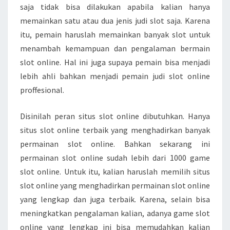
saja tidak bisa dilakukan apabila kalian hanya
memainkan satu atau dua jenis judi slot saja. Karena
itu, pemain haruslah memainkan banyak slot untuk
menambah kemampuan dan pengalaman bermain
slot online. Hal ini juga supaya pemain bisa menjadi
lebih ahli bahkan menjadi pemain judi slot online
proffesional.
Disinilah peran situs slot online dibutuhkan. Hanya
situs slot online terbaik yang menghadirkan banyak
permainan slot online. Bahkan sekarang ini
permainan slot online sudah lebih dari 1000 game
slot online. Untuk itu, kalian haruslah memilih situs
slot online yang menghadirkan permainan slot online
yang lengkap dan juga terbaik. Karena, selain bisa
meningkatkan pengalaman kalian, adanya game slot
online yang lengkap ini bisa memudahkan kalian