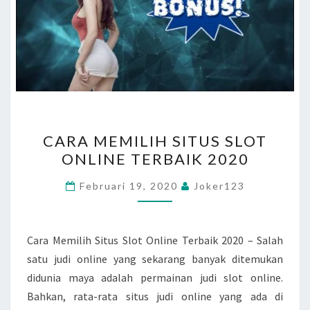
CARA
CARA MEMILIH SITUS SLOT
MEMILIH
ONLINE TERBAIK 2020
SITUS
SLOT
Februari 19, 2020
Joker123
ONLINE
TERBAIK
2020
Cara Memilih Situs Slot Online Terbaik 2020 – Salah
satu judi online yang sekarang banyak ditemukan
didunia maya adalah permainan judi slot online.
Bahkan, rata-rata situs judi online yang ada di