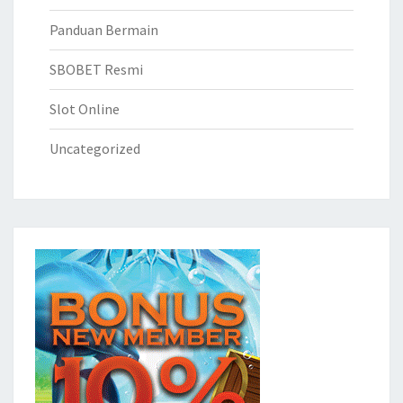
Panduan Bermain
SBOBET Resmi
Slot Online
Uncategorized