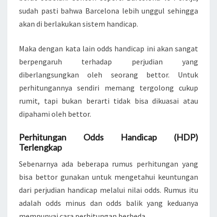
sudah pasti bahwa Barcelona lebih unggul sehingga
akan di berlakukan sistem handicap.
Maka dengan kata lain odds handicap ini akan sangat
berpengaruh terhadap perjudian yang
diberlangsungkan oleh seorang bettor. Untuk
perhitungannya sendiri memang tergolong cukup
rumit, tapi bukan berarti tidak bisa dikuasai atau
dipahami oleh bettor.
Perhitungan Odds Handicap (HDP)
Terlengkap
Sebenarnya ada beberapa rumus perhitungan yang
bisa bettor gunakan untuk mengetahui keuntungan
dari perjudian handicap melalui nilai odds. Rumus itu
adalah odds minus dan odds balik yang keduanya
mempunyai cara perhitungan berbeda.