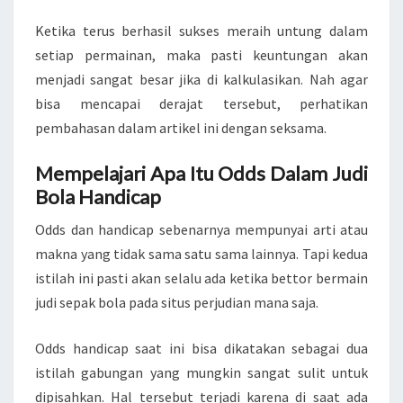
Ketika terus berhasil sukses meraih untung dalam
setiap permainan, maka pasti keuntungan akan
menjadi sangat besar jika di kalkulasikan. Nah agar
bisa mencapai derajat tersebut, perhatikan
pembahasan dalam artikel ini dengan seksama.
Mempelajari Apa Itu Odds Dalam Judi
Bola Handicap
Odds dan handicap sebenarnya mempunyai arti atau
makna yang tidak sama satu sama lainnya. Tapi kedua
istilah ini pasti akan selalu ada ketika bettor bermain
judi sepak bola pada situs perjudian mana saja.
Odds handicap saat ini bisa dikatakan sebagai dua
istilah gabungan yang mungkin sangat sulit untuk
dipisahkan. Hal tersebut terjadi karena di saat ada