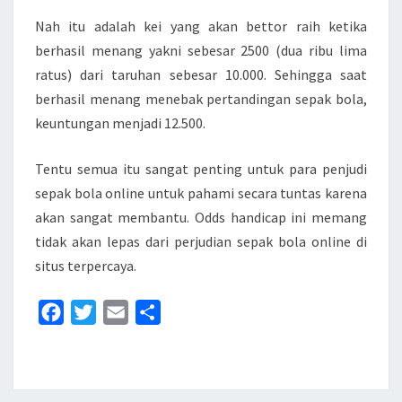
Nah itu adalah kei yang akan bettor raih ketika
berhasil menang yakni sebesar 2500 (dua ribu lima
ratus) dari taruhan sebesar 10.000. Sehingga saat
berhasil menang menebak pertandingan sepak bola,
keuntungan menjadi 12.500.
Tentu semua itu sangat penting untuk para penjudi
sepak bola online untuk pahami secara tuntas karena
akan sangat membantu. Odds handicap ini memang
tidak akan lepas dari perjudian sepak bola online di
situs terpercaya.
F
T
E
S
a
w
m
h
c
i
a
a
e
t
i
r