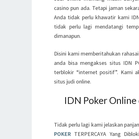
casino pun ada. Tetapi jaman sekar
Anda tidak perlu khawatir kami I
tidak perlu lagi mendatangi tem
dimanapun.
Disini kami memberitahukan rahasai
anda bisa mengakses situs IDN P
terblokir “internet positif”. Kam
situs judi online.
IDN Poker Online
Tidak perlu lagi kami jelaskan panj
POKER
TERPERCAYA Yang Diblokir