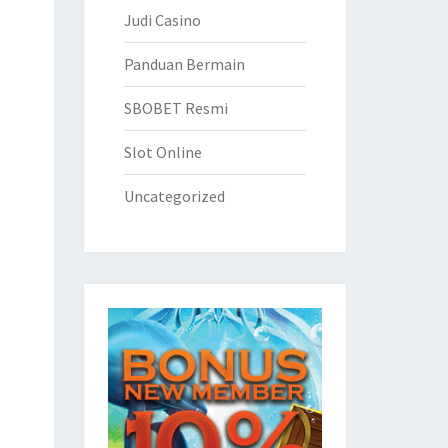
Judi Casino
Panduan Bermain
SBOBET Resmi
Slot Online
Uncategorized