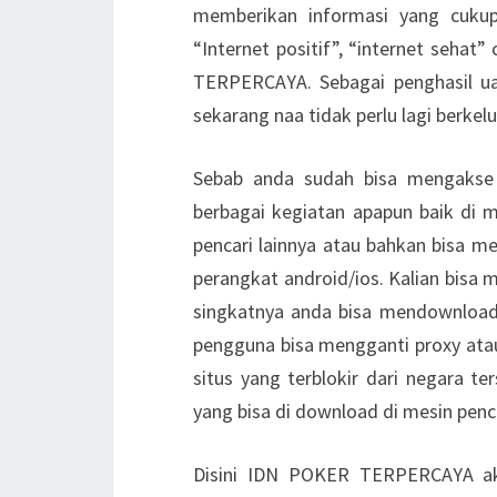
memberikan informasi yang cuku
“Internet positif”, “internet sehat
TERPERCAYA. Sebagai penghasil ua
sekarang naa tidak perlu lagi berkelu
Sebab anda sudah bisa mengakse 
berbagai kegiatan apapun baik di m
pencari lainnya atau bahkan bisa m
perangkat android/ios. Kalian bisa 
singkatnya anda bisa mendownload 
pengguna bisa mengganti proxy atau
situs yang terblokir dari negara te
yang bisa di download di mesin penc
Disini IDN POKER TERPERCAYA ak