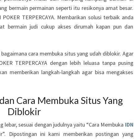
ang bermain permainan seperti itu resikonya amat besar.
DN POKER TERPERCAYA. Membarikan solusi terbaik anda
pat bermain judi cukup akses dirumah kapan pun dan
 bagaimana cara membuka situs yang udah diblokir. Agar
OKER TERPERCAYA dengan lebih leluasa tanpa pusing
i akan memberikan langkah-langkah agar bisa mengakses
 dan Cara Membuka Situs Yang
Diblokir
ang lebar, sesuai dengan judulnya yaitu “Cara Membuka
IDN
”. Dipostingan ini kami memberikan postingan yang