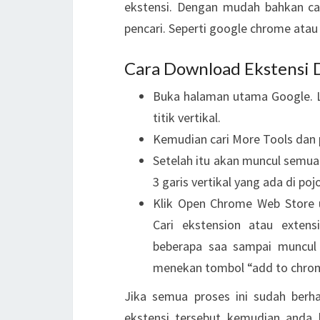
ekstensi. Dengan mudah bahkan car
pencari. Seperti google chrome atau
Cara Download Ekstensi 
Buka halaman utama Google. La
titik vertikal.
Kemudian cari More Tools dan p
Setelah itu akan muncul semua
3 garis vertikal yang ada di pojo
Klik Open Chrome Web Store
Cari ekstension atau exten
beberapa saa sampai muncul 
menekan tombol “add to chro
Jika semua proses ini sudah berha
ekstensi tersebut kemudian anda 