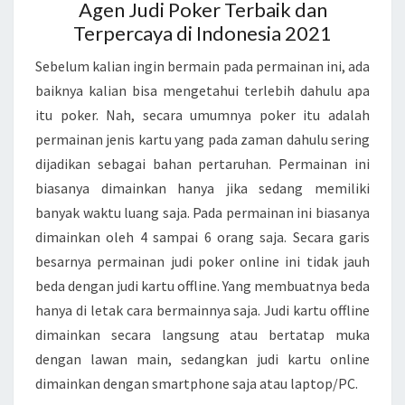
Agen Judi Poker Terbaik dan
Terpercaya di Indonesia 2021
Sebelum kalian ingin bermain pada permainan ini, ada
baiknya kalian bisa mengetahui terlebih dahulu apa
itu poker. Nah, secara umumnya poker itu adalah
permainan jenis kartu yang pada zaman dahulu sering
dijadikan sebagai bahan pertaruhan. Permainan ini
biasanya dimainkan hanya jika sedang memiliki
banyak waktu luang saja. Pada permainan ini biasanya
dimainkan oleh 4 sampai 6 orang saja. Secara garis
besarnya permainan judi poker online ini tidak jauh
beda dengan judi kartu offline. Yang membuatnya beda
hanya di letak cara bermainnya saja. Judi kartu offline
dimainkan secara langsung atau bertatap muka
dengan lawan main, sedangkan judi kartu online
dimainkan dengan smartphone saja atau laptop/PC.