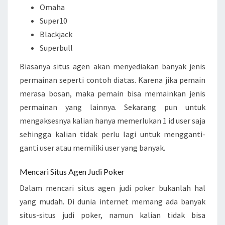
Omaha
Super10
Blackjack
Superbull
Biasanya situs agen akan menyediakan banyak jenis
permainan seperti contoh diatas. Karena jika pemain
merasa bosan, maka pemain bisa memainkan jenis
permainan yang lainnya. Sekarang pun untuk
mengaksesnya kalian hanya memerlukan 1 id user saja
sehingga kalian tidak perlu lagi untuk mengganti-
ganti user atau memiliki user yang banyak.
Mencari Situs Agen Judi Poker
Dalam mencari situs agen judi poker bukanlah hal
yang mudah. Di dunia internet memang ada banyak
situs-situs judi poker, namun kalian tidak bisa