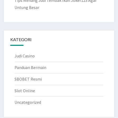
Tips Menang Judi Tembak Ikan Joker123 Agar
Untung Besar
KATEGORI
Judi Casino
Panduan Bermain
SBOBET Resmi
Slot Online
Uncategorized