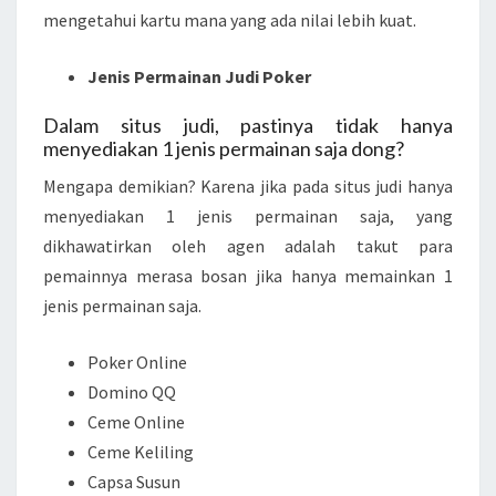
mengetahui kartu mana yang ada nilai lebih kuat.
Jenis Permainan Judi Poker
Dalam situs judi, pastinya tidak hanya
menyediakan 1 jenis permainan saja dong?
Mengapa demikian? Karena jika pada situs judi hanya
menyediakan 1 jenis permainan saja, yang
dikhawatirkan oleh agen adalah takut para
pemainnya merasa bosan jika hanya memainkan 1
jenis permainan saja.
Poker Online
Domino QQ
Ceme Online
Ceme Keliling
Capsa Susun